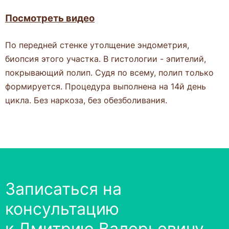
Посмотреть видео
По передней стенке утолщение эндометрия,
биопсия этого участка. В гистологии - эпителий,
покрывающий полип. Судя по всему, полип только
формируется. Процедура выполнена на 14й день
цикла. Без наркоза, без обезболивания.
Записаться на
консультацию
к Дмитрию Валерьевичу