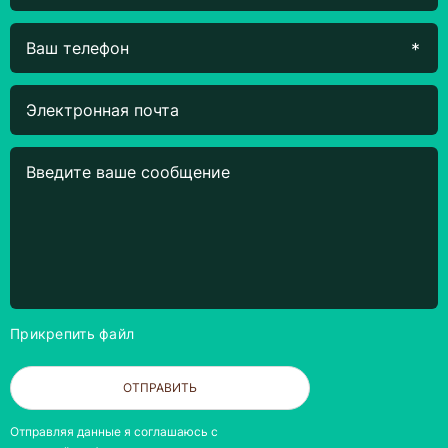
Прикрепить файл
ОТПРАВИТЬ
Отправляя данные я соглашаюсь с