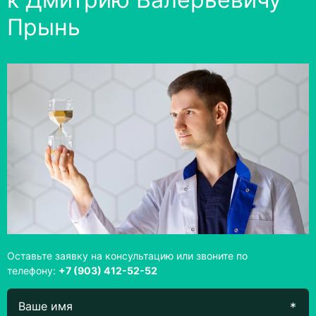
Прынь
Оставьте заявку на консультацию или звоните по
телефону:
+7 (903) 412-52-52