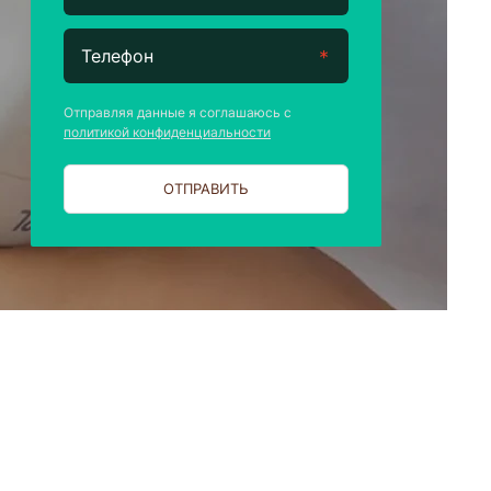
Отправляя данные я соглашаюсь с
политикой конфиденциальности
ОТПРАВИТЬ