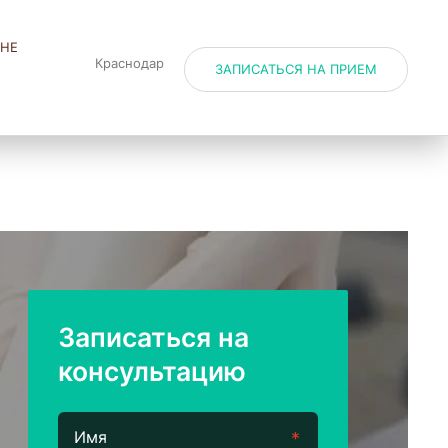
НЕ
Краснодар
ЗАПИСАТЬСЯ НА ПРИЕМ
Записаться на
консультацию