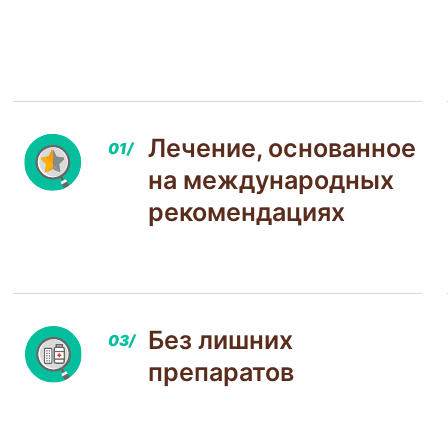
Лечение, основанное
на международных
рекомендациях
Без лишних
препаратов