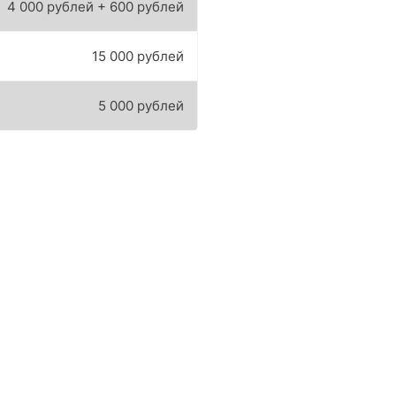
4 000 рублей + 600 рублей
15 000 рублей
5 000 рублей