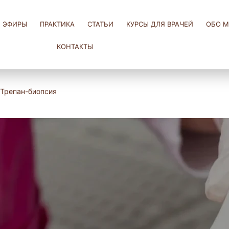
ЭФИРЫ
ПРАКТИКА
СТАТЬИ
КУРСЫ ДЛЯ ВРАЧЕЙ
ОБО М
КОНТАКТЫ
Трепан-биопсия