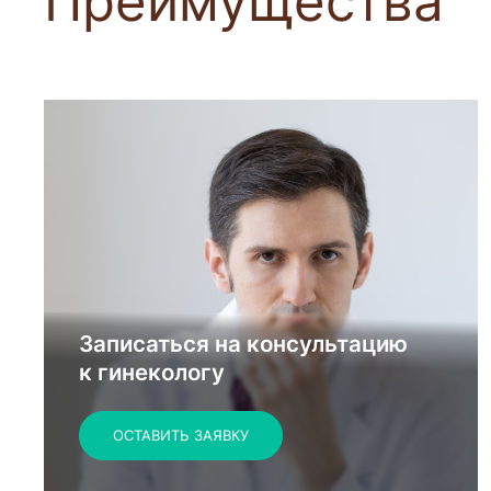
Преимущества
Записаться на консультацию
к гинекологу
ОСТАВИТЬ ЗАЯВКУ