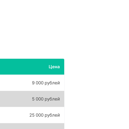
Цена
9 000 рублей
5 000 рублей
25 000 рублей