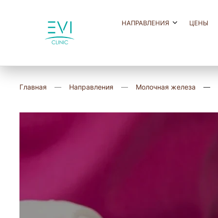
НАПРАВЛЕНИЯ
ЦЕНЫ
Главная
Направления
Молочная железа