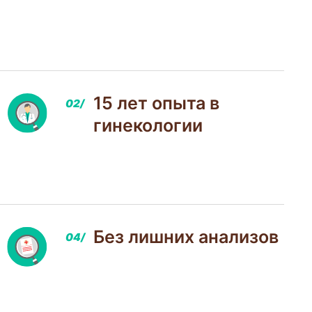
15 лет опыта в
гинекологии
Без лишних анализов