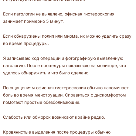
Если патологии не выявлено, офисная гистероскопия
занимает примерно 5 минут.
Если обнаружены полип или миома, их можно удалить сразу
во время процедуры.
Я записываю ход операции и фотографирую выявленную
патологию. После процедуры показываю на мониторе, что
удалось обнаружить и что было сделано.
По ощущениям офисная гистероскопия обычно напоминает
боль во время менструации. Справиться с дискомфортом
помогают простые обезболивающие.
Слабость или обморок возникают крайне редко.
Кровянистые выделения после процедуры обычно