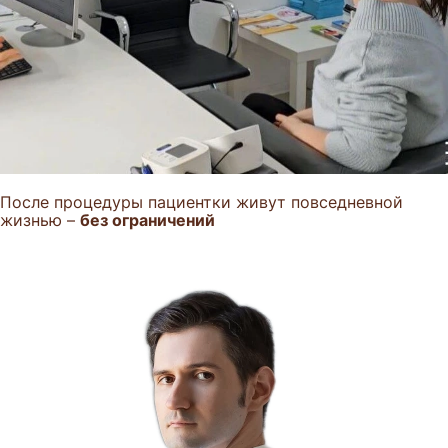
После процедуры пациентки живут повседневной
жизнью –
без ограничений