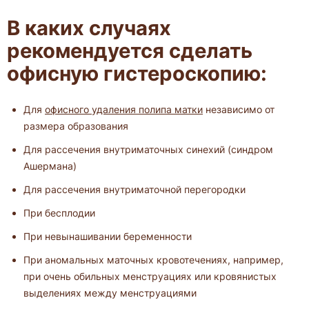
В каких случаях
рекомендуется сделать
офисную гистероскопию:
Для
офисного удаления полипа матки
независимо от
размера образования
Для рассечения внутриматочных синехий (синдром
Ашермана)
Для рассечения внутриматочной перегородки
При бесплодии
При невынашивании беременности
При аномальных маточных кровотечениях, например,
при очень обильных менструациях или кровянистых
выделениях между менструациями