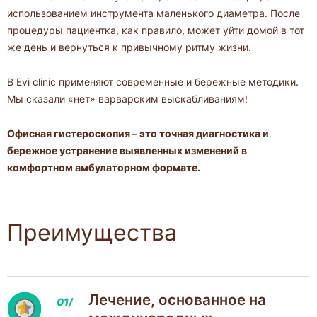
использованием инструмента маленького диаметра. После
процедуры пациентка, как правило, может уйти домой в тот
же день и вернуться к привычному ритму жизни.
В Evi clinic применяют современные и бережные методики.
Мы сказали «нет» варварским выскабливаниям!
Офисная гистероскопия – это точная диагностика и
бережное устранение выявленных изменений в
комфортном амбулаторном формате.
Преимущества
Лечение, основанное на