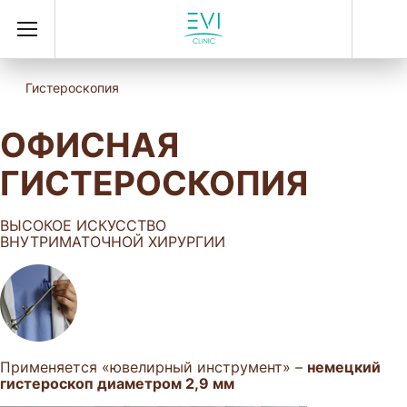
Гистероскопия
ОФИСНАЯ
ГИСТЕРОСКОПИЯ
ВЫСОКОЕ ИСКУССТВО
ВНУТРИМАТОЧНОЙ ХИРУРГИИ
Применяется «ювелирный инструмент» –
немецкий
гистероскоп диаметром 2,9 мм