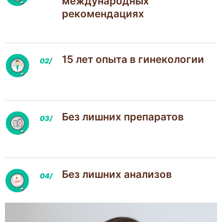
международных
рекомендациях
15 лет опыта в гинекологии
Без лишних препаратов
Без лишних анализов