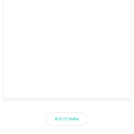
ВСЕ ОТЗЫВЫ