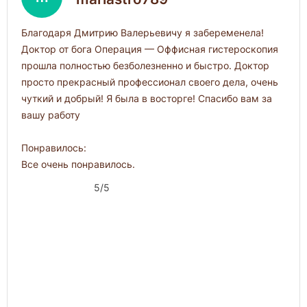
Благодаря Дмитрию Валерьевичу я забеременела!
Доктор от бога Операция — Оффисная гистероскопия
прошла полностью безболезненно и быстро. Доктор
просто прекрасный профессионал своего дела, очень
чуткий и добрый! Я была в восторге! Спасибо вам за
вашу работу
Понравилось:
Все очень понравилось.
5/5