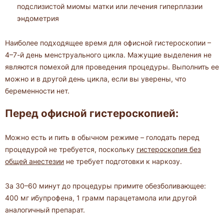
подслизистой миомы матки или лечения гиперплазии
эндометрия
Наиболее подходящее время для офисной гистероскопии –
4–7-й день менструального цикла. Мажущие выделения не
являются помехой для проведения процедуры. Выполнить ее
можно и в другой день цикла, если вы уверены, что
беременности нет.
Перед офисной гистероскопией:
Можно есть и пить в обычном режиме – голодать перед
процедурой не требуется, поскольку
гистероскопия без
общей анестезии
не требует подготовки к наркозу.
За 30–60 минут до процедуры примите обезболивающее:
400 мг ибупрофена, 1 грамм парацетамола или другой
аналогичный препарат.