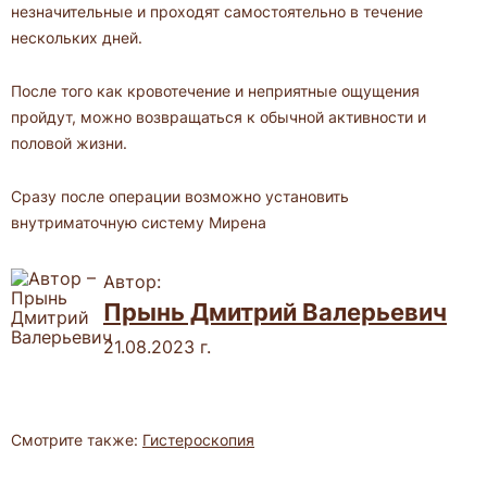
незначительные и проходят самостоятельно в течение
нескольких дней.
После того как кровотечение и неприятные ощущения
пройдут, можно возвращаться к обычной активности и
половой жизни.
Сразу после операции возможно установить
внутриматочную систему Мирена
Автор:
Прынь Дмитрий Валерьевич
21.08.2023 г.
Смотрите также:
Гистероскопия