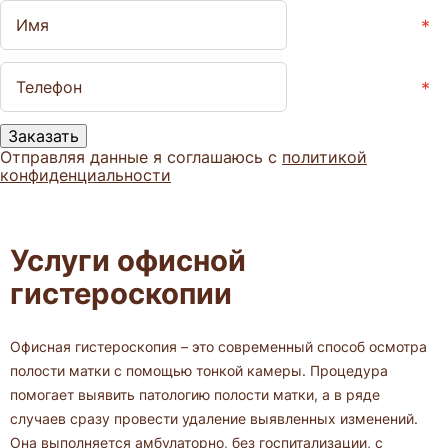
Заказать
Отправляя данные я соглашаюсь с
политикой
конфиденциальности
Услуги офисной
гистероскопии
Офисная гистероскопия – это современный способ осмотра
полости матки с помощью тонкой камеры. Процедура
помогает выявить патологию полости матки, а в ряде
случаев сразу провести удаление выявленных изменений.
Она выполняется амбулаторно, без госпитализации, с