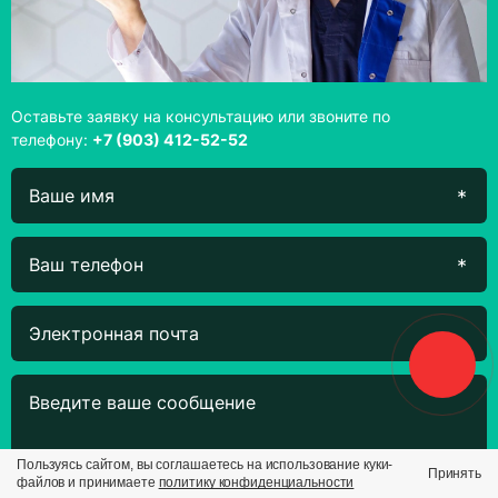
Оставьте заявку на консультацию или звоните по
телефону:
+7 (903) 412-52-52
Пользуясь сайтом, вы соглашаетесь на использование куки-
Принять
файлов и принимаете
политику конфиденциальности