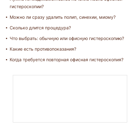
гистероскопии?
Можно ли сразу удалить полип, синехии, миому?
Сколько длится процедура?
Что выбрать: обычную или офисную гистероскопию?
Какие есть противопоказания?
Когда требуется повторная офисная гистероскопия?