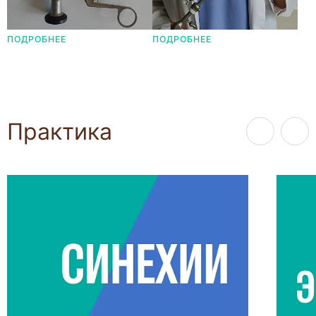
ПОДРОБНЕЕ
ПОДРОБНЕЕ
Практика