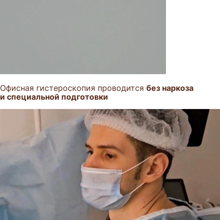
Офисная гистероскопия проводится
без наркоза
и специальной подготовки