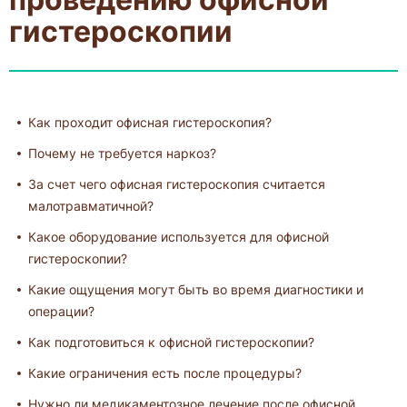
гистероскопии
Как проходит офисная гистероскопия?
Почему не требуется наркоз?
За счет чего офисная гистероскопия считается
малотравматичной?
Какое оборудование используется для офисной
гистероскопии?
Какие ощущения могут быть во время диагностики и
операции?
Как подготовиться к офисной гистероскопии?
Какие ограничения есть после процедуры?
Нужно ли медикаментозное лечение после офисной