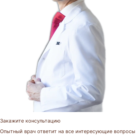
Закажите консультацию
Опытный врач ответит на все интересующие вопросы