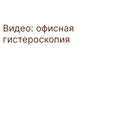
Видео: офисная
гистероскопия