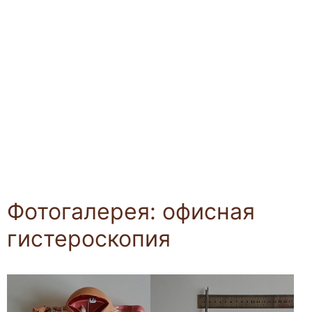
Фотогалерея: офисная
гистероскопия