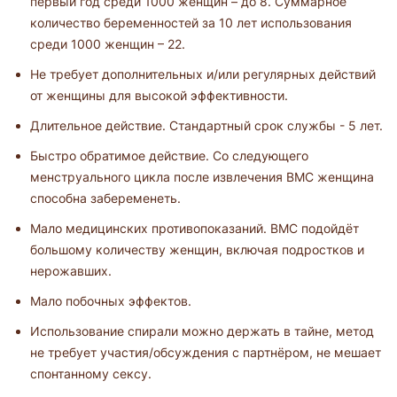
первый год среди 1000 женщин – до 8. Суммарное
количество беременностей за 10 лет использования
среди 1000 женщин – 22.
Не требует дополнительных и/или регулярных действий
от женщины для высокой эффективности.
Длительное действие. Стандартный срок службы - 5 лет.
Быстро обратимое действие. Со следующего
менструального цикла после извлечения ВМС женщина
способна забеременеть.
Мало медицинских противопоказаний. ВМС подойдёт
большому количеству женщин, включая подростков и
нерожавших.
Мало побочных эффектов.
Использование спирали можно держать в тайне, метод
не требует участия/обсуждения с партнёром, не мешает
спонтанному сексу.