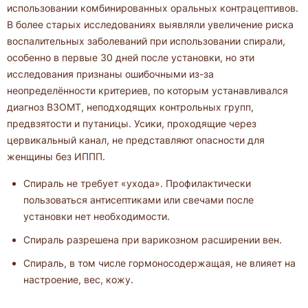
использовании комбинированных оральных контрацептивов.
В более старых исследованиях выявляли увеличение риска
воспалительных заболеваний при использовании спирали,
особенно в первые 30 дней после установки, но эти
исследования признаны ошибочными из-за
неопределённости критериев, по которым устанавливался
диагноз ВЗОМТ, неподходящих контрольных групп,
предвзятости и путаницы. Усики, проходящие через
цервикальный канал, не представляют опасности для
женщины без ИППП.
Спираль не требует «ухода». Профилактически
пользоваться антисептиками или свечами после
установки нет необходимости.
Спираль разрешена при варикозном расширении вен.
Спираль, в том числе гормоносодержащая, не влияет на
настроение, вес, кожу.