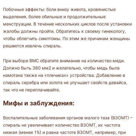
Побочные эффекты: боли внизу живота, кровянистые
выделения, более обильные и продолжительные
менструации. В течение нескольких циклов после установки
жалобы должны пройти. Обратитесь к своему гинекологу,
чтобы облегчить симптомы. По этим же причинам женщины
решаются извлечь спираль.
При выборе ВМС обратите внимание на количество меди.
Должно быть 380 мм2 и желательно, чтобы медь была
намотана также на «плечиках» устройства. Добавление в
спираль серебра или золота не улучшает свойств девайса,
так что не переплачивайте.
Мифы и заблуждения:
Воспалительные заболевания органов малого таза (ВЗОМТ) –
спираль не увеличивает количество ВЗОМТ, их частота
низкая (менее 1%) и равна частоте ВЗОМТ, например, при