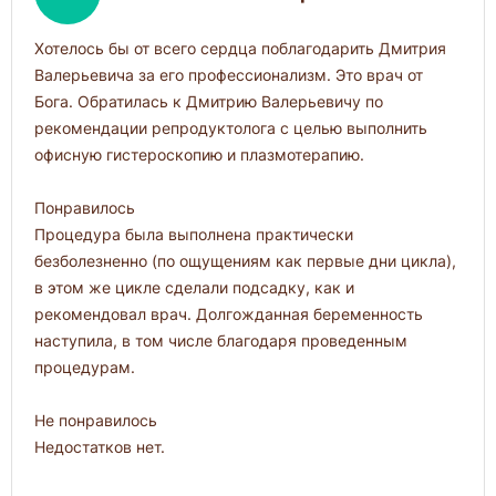
Хотелось бы от всего сердца поблагодарить Дмитрия
Валерьевича за его профессионализм. Это врач от
Бога. Обратилась к Дмитрию Валерьевичу по
рекомендации репродуктолога с целью выполнить
офисную гистероскопию и плазмотерапию.
Понравилось
Процедура была выполнена практически
безболезненно (по ощущениям как первые дни цикла),
в этом же цикле сделали подсадку, как и
рекомендовал врач. Долгожданная беременность
наступила, в том числе благодаря проведенным
процедурам.
Не понравилось
Недостатков нет.