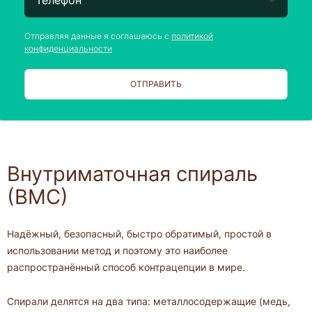
Отправляя данные я соглашаюсь с
политикой
конфиденциальности
ОТПРАВИТЬ
Внутриматочная спираль
(ВМС)
Надёжный, безопасный, быстро обратимый, простой в
использовании метод и поэтому это наиболее
распространённый способ контрацепции в мире.
Спирали делятся на два типа: металлосодержащие (медь,