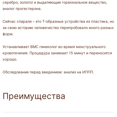
серебро, золото) и выделяющие гормональное вещество,
аналог прогестерона.
Сейчас спирали – это Т-образные устройства из пластика, но
за свою историю человечество перепробовало много разных
форм.
Устанавливает ВМС гинеколог во время менструального
кровотечения. Процедура занимает 15 минут и переносится
хорошо.
Обследование перед введением: анализ на ИППП.
Преимущества