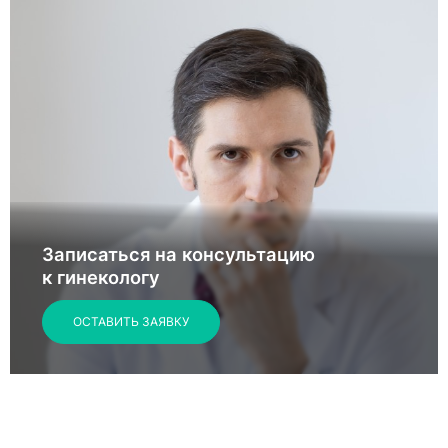
Записаться на консультацию
к гинекологу
ОСТАВИТЬ ЗАЯВКУ