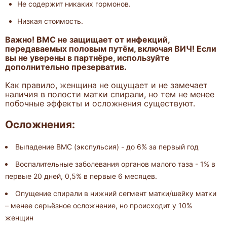
Не содержит никаких гормонов.
Низкая стоимость.
Важно! ВМС не защищает от инфекций,
передаваемых половым путём, включая ВИЧ! Если
вы не уверены в партнёре, используйте
дополнительно презерватив.
Как правило, женщина не ощущает и не замечает
наличия в полости матки спирали, но тем не менее
побочные эффекты и осложнения существуют.
Осложнения:
Выпадение ВМС (экспульсия) - до 6% за первый год
Воспалительные заболевания органов малого таза - 1% в
первые 20 дней, 0,5% в первые 6 месяцев.
Опущение спирали в нижний сегмент матки/шейку матки
– менее серьёзное осложнение, но происходит у 10%
женщин