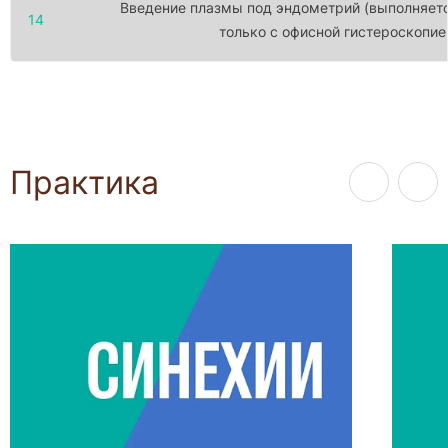
Введение плазмы под эндометрий (выполняет
14
только с офисной гистероскопие
Практика