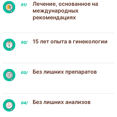
Лечение, основанное на
международных
рекомендациях
15 лет опыта в гинекологии
Без лишних препаратов
Без лишних анализов