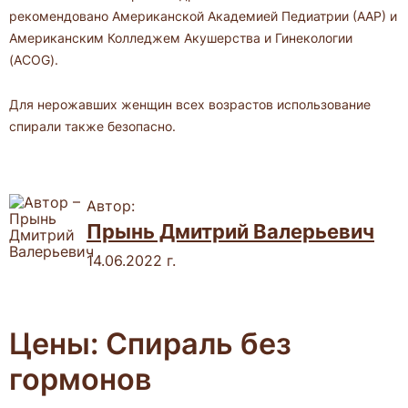
рекомендовано Американской Академией Педиатрии (ААР) и
Американским Колледжем Акушерства и Гинекологии
(ACOG).
Для нерожавших женщин всех возрастов использование
спирали также безопасно.
Автор:
Прынь Дмитрий Валерьевич
14.06.2022 г.
Цены: Спираль без
гормонов