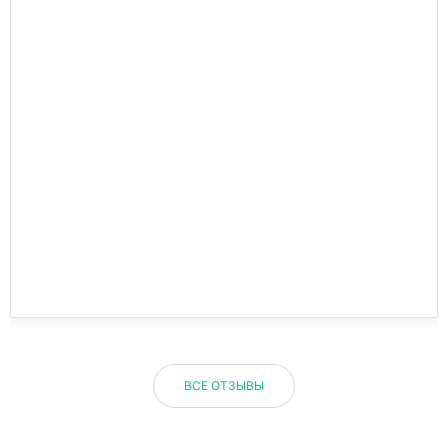
ВСЕ ОТЗЫВЫ