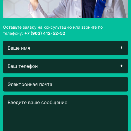
Оставьте заявку на консультацию или звоните по
телефону:
+7 (903) 412-52-52