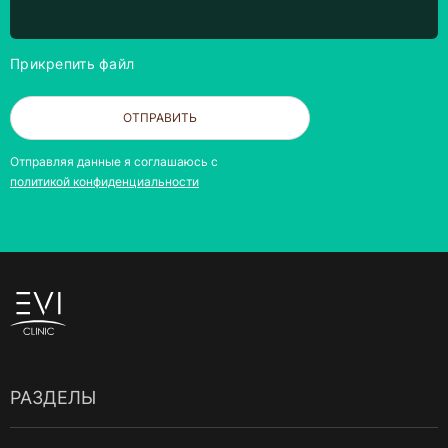
Прикрепить файл
ОТПРАВИТЬ
Отправляя данные я соглашаюсь с
политикой конфиденциальности
РАЗДЕЛЫ