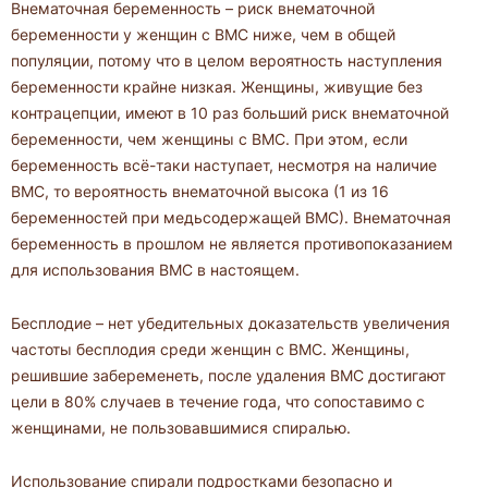
Внематочная беременность – риск внематочной
беременности у женщин с ВМС ниже, чем в общей
популяции, потому что в целом вероятность наступления
беременности крайне низкая. Женщины, живущие без
контрацепции, имеют в 10 раз больший риск внематочной
беременности, чем женщины с ВМС. При этом, если
беременность всё-таки наступает, несмотря на наличие
ВМС, то вероятность внематочной высока (1 из 16
беременностей при медьсодержащей ВМС). Внематочная
беременность в прошлом не является противопоказанием
для использования ВМС в настоящем.
Бесплодие – нет убедительных доказательств увеличения
частоты бесплодия среди женщин с ВМС. Женщины,
решившие забеременеть, после удаления ВМС достигают
цели в 80% случаев в течение года, что сопоставимо с
женщинами, не пользовавшимися спиралью.
Использование спирали подростками безопасно и