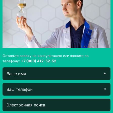
Оставьте заявку на консультацию или звоните по
телефону:
+7 (903) 412-52-52