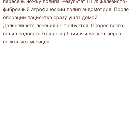
пересечь ножку полипа. Результат ПГИ: железисто-
фиброзный атрофический полип эндометрия. После
операции пациентка сразу ушла домой.
Дальнейшего лечения не требуется. Скорее всего,
полип подвергнется резорбции и исчезнет через
несколько месяцев.