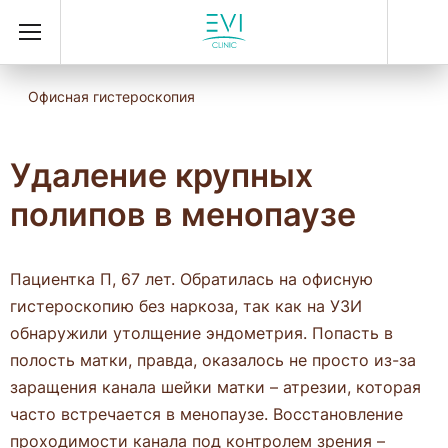
Офисная гистероскопия
Удаление крупных
полипов в менопаузе
Пациентка П, 67 лет. Обратилась на офисную
гистероскопию без наркоза, так как на УЗИ
обнаружили утолщение эндометрия. Попасть в
полость матки, правда, оказалось не просто из-за
заращения канала шейки матки – атрезии, которая
часто встречается в менопаузе. Восстановление
проходимости канала под контролем зрения –