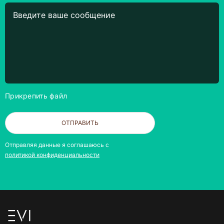
Прикрепить файл
ОТПРАВИТЬ
Отправляя данные я соглашаюсь с
политикой конфиденциальности