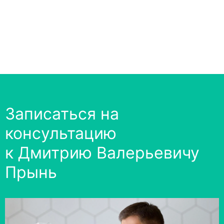
Записаться на
консультацию
к Дмитрию Валерьевичу
Прынь