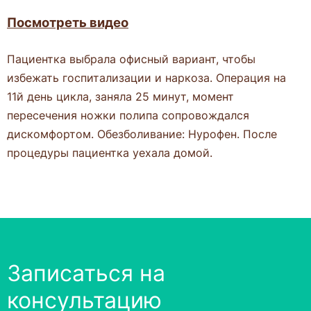
Посмотреть видео
Пациентка выбрала офисный вариант, чтобы
избежать госпитализации и наркоза. Операция на
11й день цикла, заняла 25 минут, момент
пересечения ножки полипа сопровождался
дискомфортом. Обезболивание: Нурофен. После
процедуры пациентка уехала домой.
Записаться на
консультацию