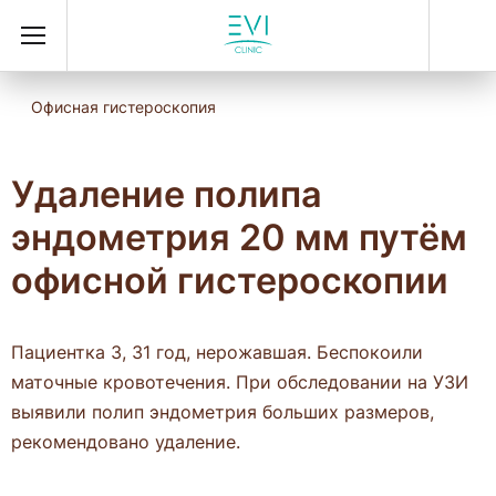
Офисная гистероскопия
Удаление полипа
эндометрия 20 мм путём
офисной гистероскопии
Пациентка З, 31 год, нерожавшая. Беспокоили
маточные кровотечения. При обследовании на УЗИ
выявили полип эндометрия больших размеров,
рекомендовано удаление.