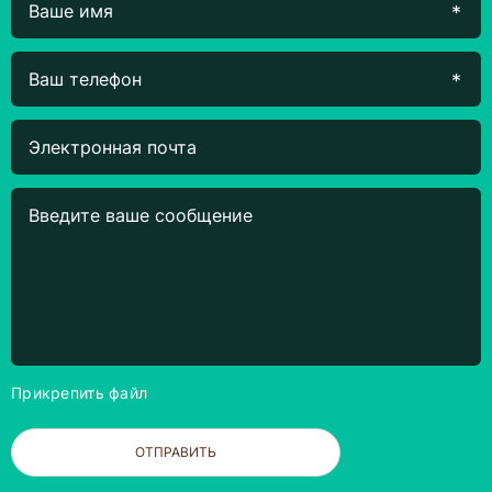
Прикрепить файл
ОТПРАВИТЬ