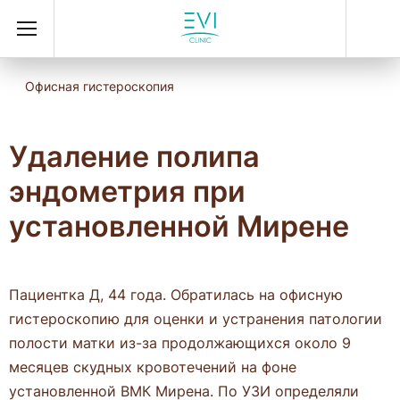
Офисная гистероскопия
Удаление полипа
эндометрия при
установленной Мирене
Пациентка Д, 44 года. Обратилась на офисную
гистероскопию для оценки и устранения патологии
полости матки из-за продолжающихся около 9
месяцев скудных кровотечений на фоне
установленной ВМК Мирена. По УЗИ определяли