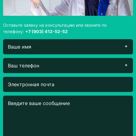
Оставьте заявку на консультацию или звоните по
телефону:
+7 (903) 412-52-52